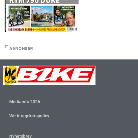
ANNONSER
Mediainfo 2026
Vår integritetspolicy
Nyhetsbrev