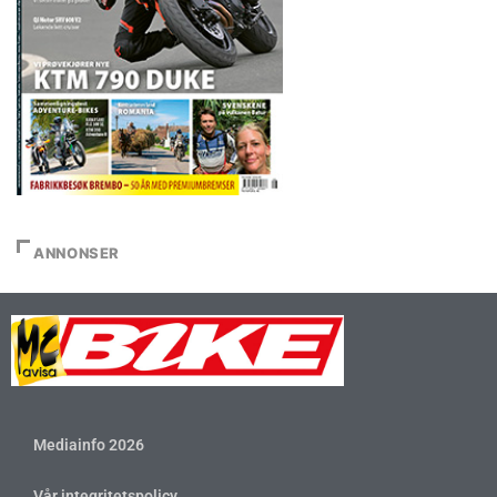
ANNONSER
Mediainfo 2026
Vår integritetspolicy