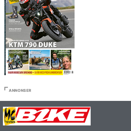
ANNONSER