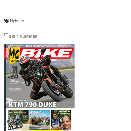
Nyheter
SIST NUMMER