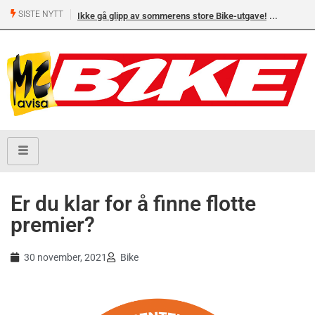
SISTE NYTT
Ikke gå glipp av sommerens store Bike-utgave!
Er du klar for å finne flotte
premier?
30 november, 2021
Bike