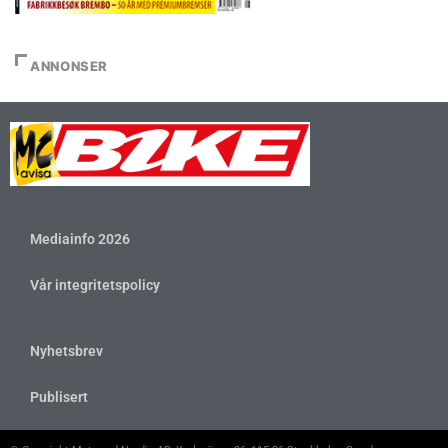
ANNONSER
Mediainfo 2026
Vår integritetspolicy
Nyhetsbrev
Publisert