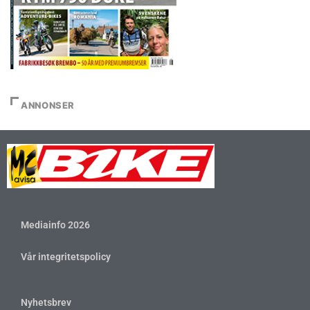
ANNONSER
Mediainfo 2026
Vår integritetspolicy
Nyhetsbrev