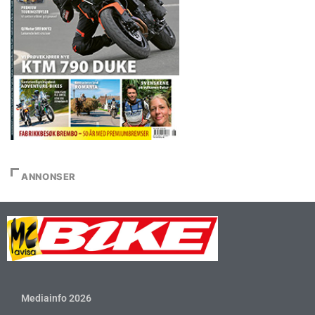
ANNONSER
Mediainfo 2026