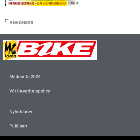
ANNONSER
Mediainfo 2026
Vår integritetspolicy
Nyhetsbrev
Publisert