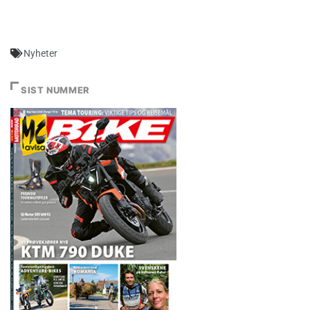
Nyheter
SIST NUMMER