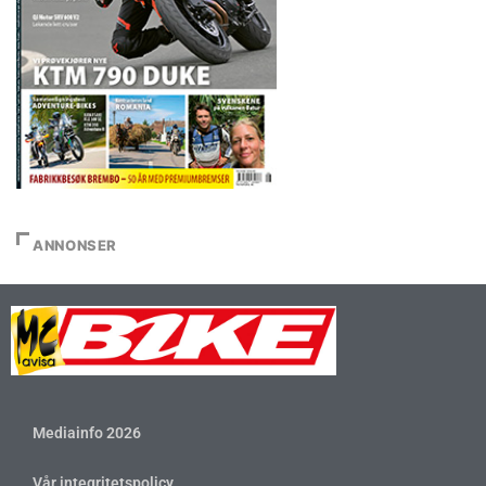
ANNONSER
Mediainfo 2026
Vår integritetspolicy