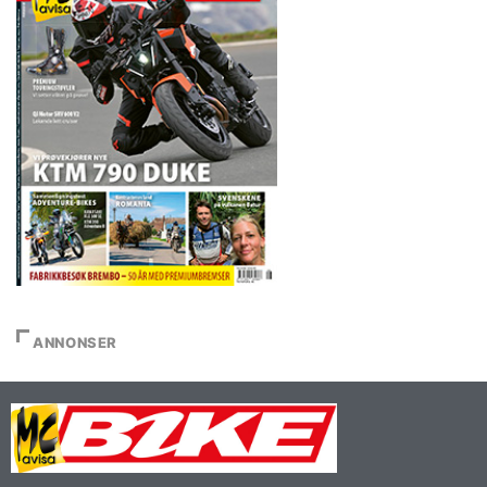
ANNONSER