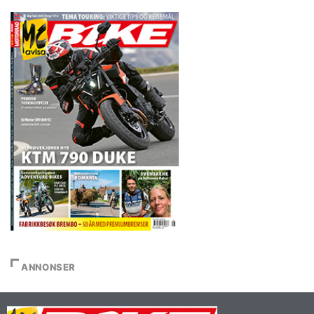
ANNONSER