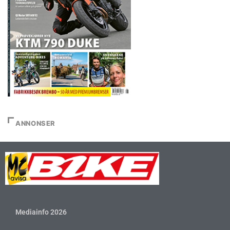
ANNONSER
Mediainfo 2026