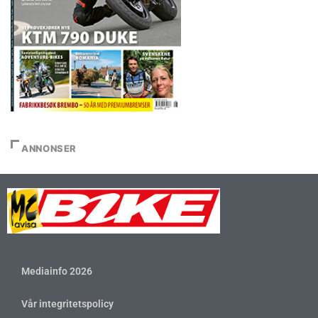
ANNONSER
Mediainfo 2026
Vår integritetspolicy