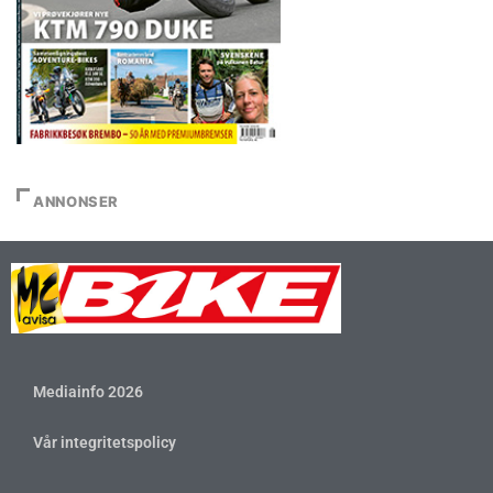
ANNONSER
Mediainfo 2026
Vår integritetspolicy