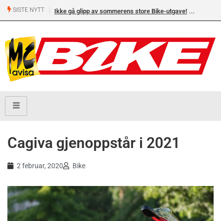
SISTE NYTT
Ikke gå glipp av sommerens store Bike-utgave!
Cagiva gjenoppstår i 2021
2 februar, 2020
Bike