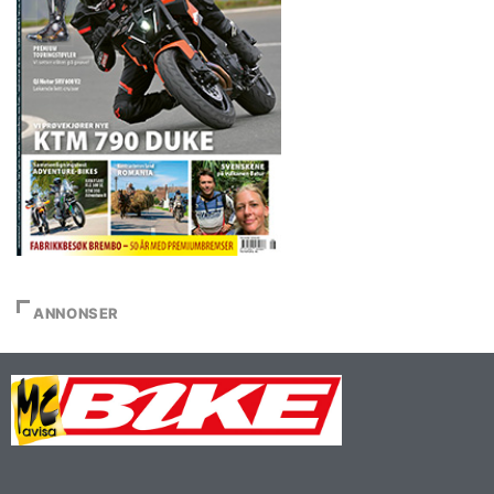
ANNONSER