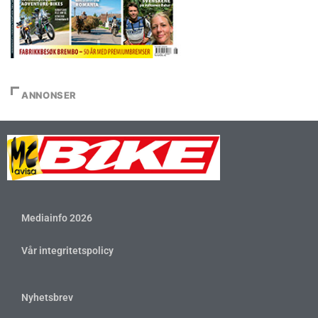
ANNONSER
Mediainfo 2026
Vår integritetspolicy
Nyhetsbrev