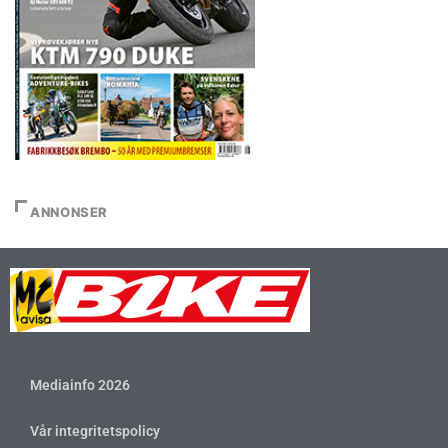
ANNONSER
Mediainfo 2026
Vår integritetspolicy