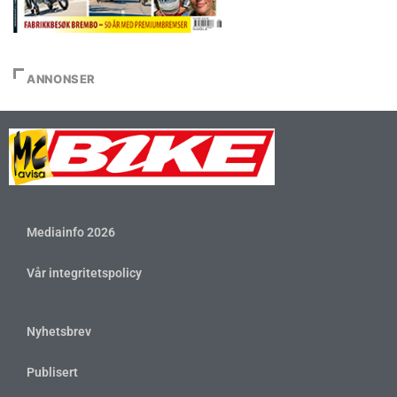
ANNONSER
Mediainfo 2026
Vår integritetspolicy
Nyhetsbrev
Publisert