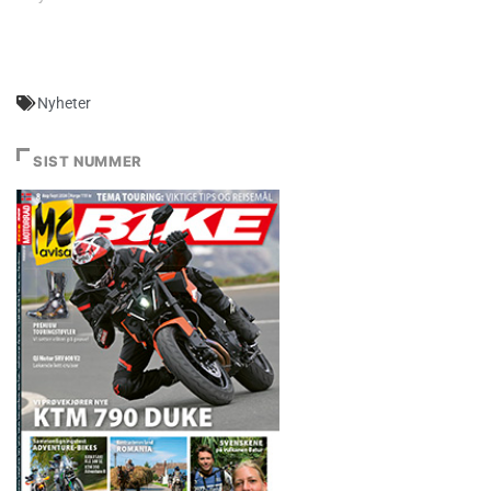
Nyheter
SIST NUMMER