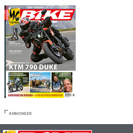
SIST NUMMER
ANNONSER