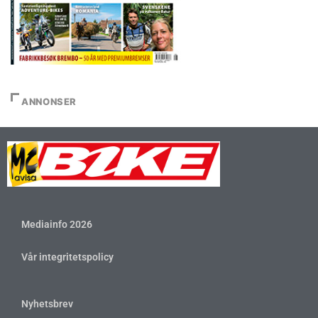
ANNONSER
Mediainfo 2026
Vår integritetspolicy
Nyhetsbrev