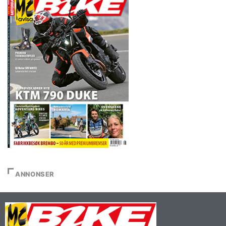
ANNONSER