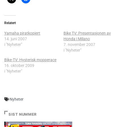
Relatert
Yamaha piratkopiert
Bike TV: Presentasjonen av
14. juni 2007
Honda i Milano
i "Nyheter"
7. november 2007
i "Nyheter"
Bike-TV: Hysterisk mopperace
16. oktober 2009
i "Nyheter"
Nyheter
SIST NUMMER