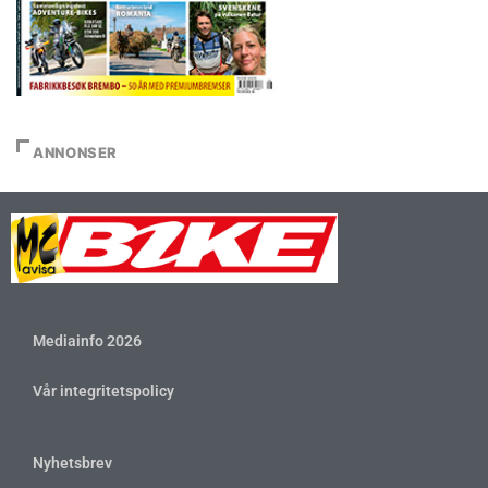
ANNONSER
Mediainfo 2026
Vår integritetspolicy
Nyhetsbrev