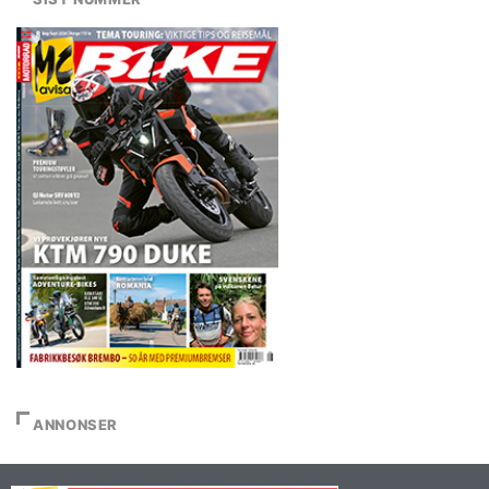
ANNONSER