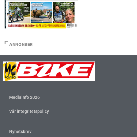
ANNONSER
Mediainfo 2026
Vår integritetspolicy
Nyhetsbrev