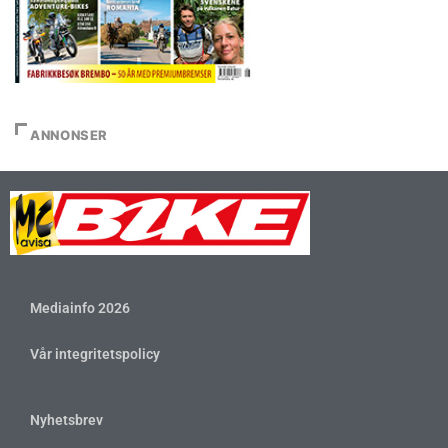
ANNONSER
Mediainfo 2026
Vår integritetspolicy
Nyhetsbrev