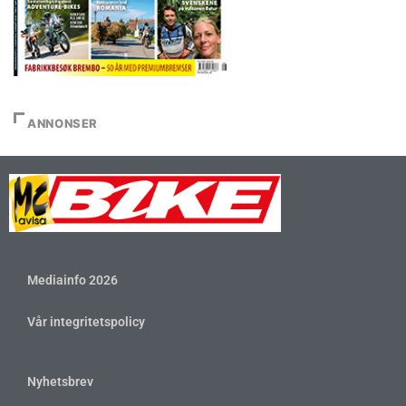
ANNONSER
Mediainfo 2026
Vår integritetspolicy
Nyhetsbrev