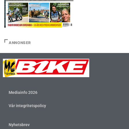
ANNONSER
Mediainfo 2026
Vår integritetspolicy
Nyhetsbrev