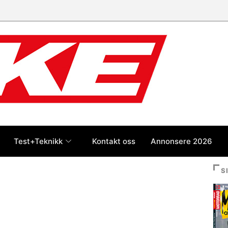
Test+Teknikk
Kontakt oss
Annonsere 2026
S