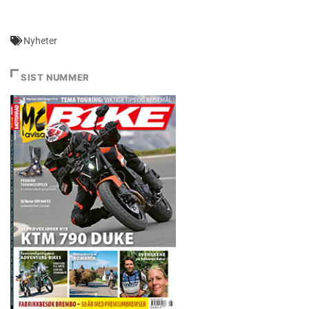
Nyheter
SIST NUMMER