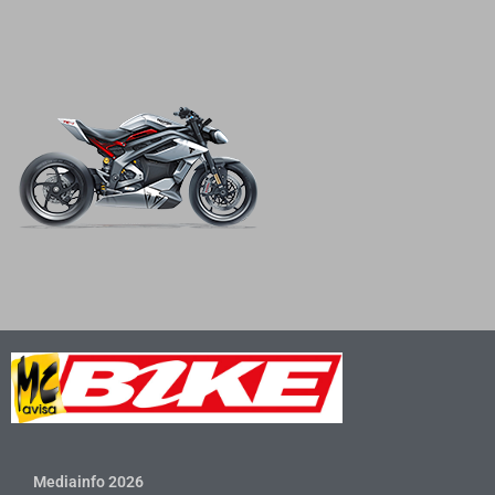
Mediainfo 2026