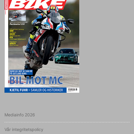
Mediainfo 2026
Vår integritetspolicy