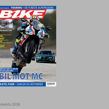
diainfo 2026