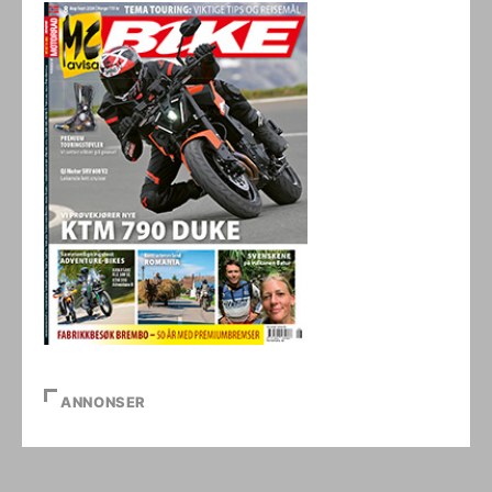
ANNONSER