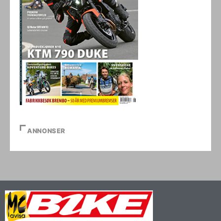
ANNONSER