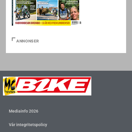
ANNONSER
Mediainfo 2026
Vår integritetspolicy