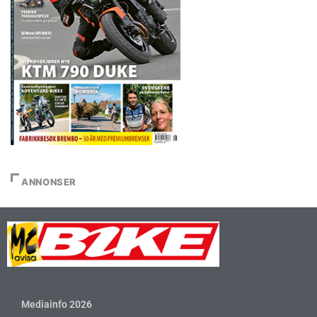
ANNONSER
Mediainfo 2026