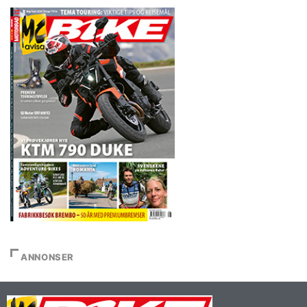
ANNONSER