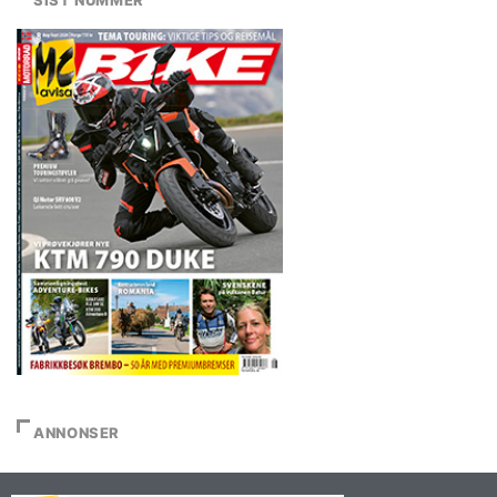
SIST NUMMER
ANNONSER