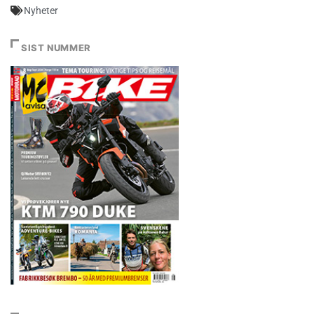
Nyheter
SIST NUMMER