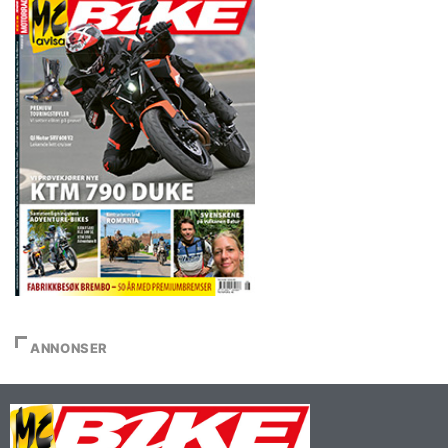
ANNONSER