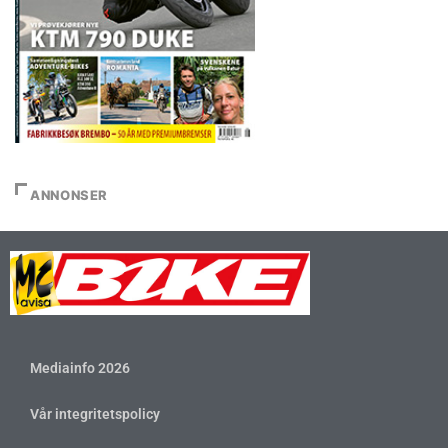
ANNONSER
Mediainfo 2026
Vår integritetspolicy