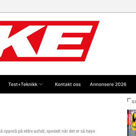
Test+Teknikk
Kontakt oss
Annonsere 2026
S
å oppstå på eldre asfalt, spesielt når det er så høye