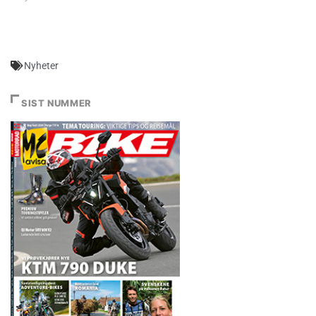
Nyheter
SIST NUMMER