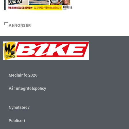
ANNONSER
Mediainfo 2026
Vår integritetspolicy
Nyhetsbrev
Publisert