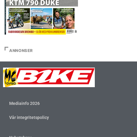
ANNONSER
Mediainfo 2026
Vår integritetspolicy