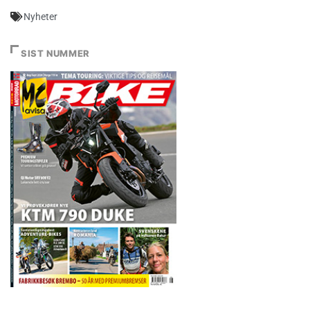
Nyheter
SIST NUMMER