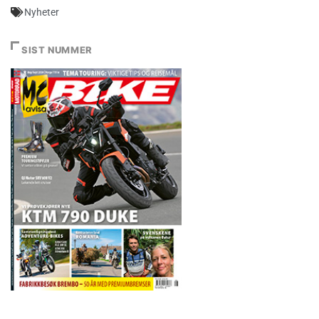
Nyheter
SIST NUMMER