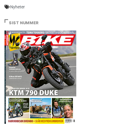
Nyheter
SIST NUMMER