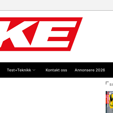
Test+Teknikk
Kontakt oss
Annonsere 2026
S