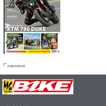
ANNONSER