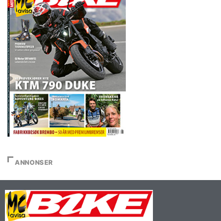
ANNONSER