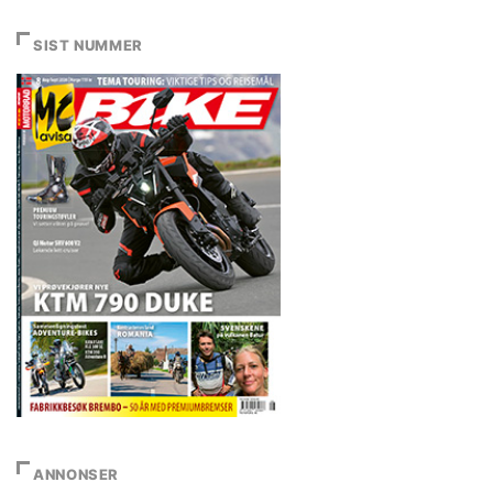
SIST NUMMER
ANNONSER