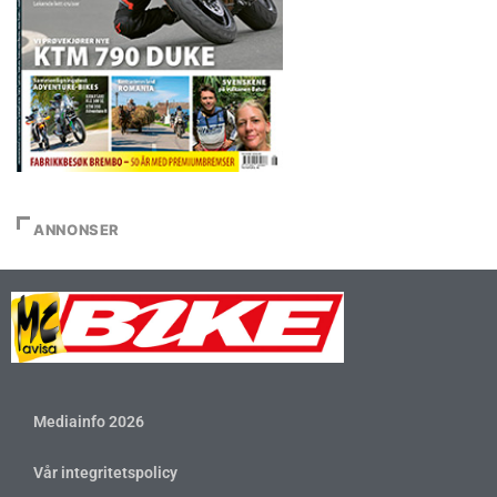
ANNONSER
Mediainfo 2026
Vår integritetspolicy